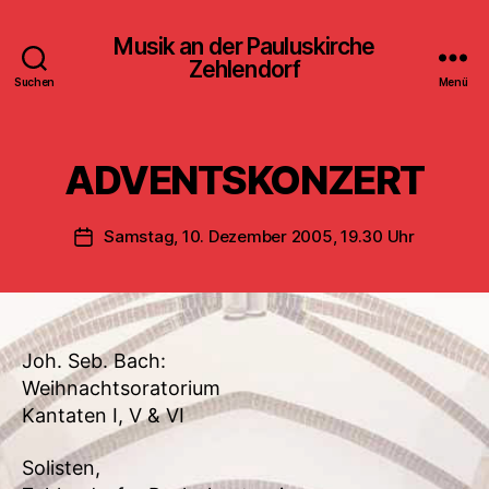
Musik an der Pauluskirche
Zehlendorf
Suchen
Menü
ADVENTSKONZERT
Samstag, 10. Dezember 2005, 19.30 Uhr
Veröffentlichungsdatum
Joh. Seb. Bach:
Weihnachtsoratorium
Kantaten I, V & VI
Solisten,