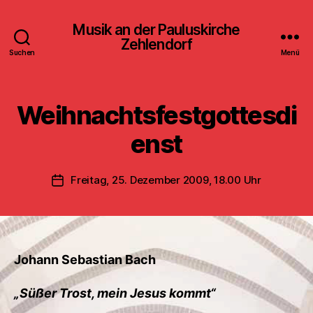
Musik an der Pauluskirche
Zehlendorf
Suchen
Menü
Weihnachtsfestgottesdi
enst
Freitag, 25. Dezember 2009, 18.00 Uhr
Veröffentlichungsdatum
Johann Sebastian Bach
„Süßer Trost, mein Jesus kommt“