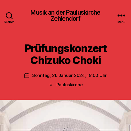
Musik an der Pauluskirche
Zehlendorf
Suchen
Menü
Prüfungskonzert
Chizuko Choki
Sonntag, 21. Januar 2024, 18.00 Uhr
Veröffentlichungsdatum
Pauluskirche
Beitragsort