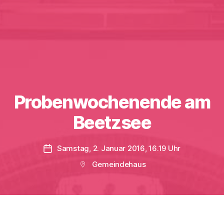
Probenwochenende am
Beetzsee
Samstag, 2. Januar 2016, 16.19 Uhr
Veröffentlichungsdatum
Gemeindehaus
Beitragsort