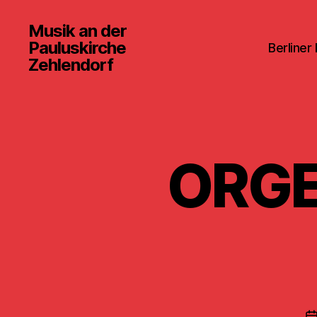
Musik an der
Pauluskirche
Berliner
Zehlendorf
ORGE