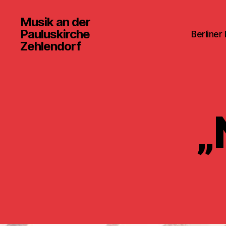
Musik an der
Pauluskirche
Berliner
Zehlendorf
„