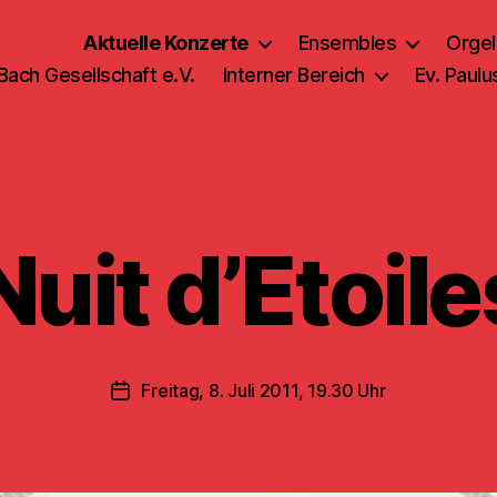
Aktuelle Konzerte
Ensembles
Orgel
 Bach Gesellschaft e.V.
Interner Bereich
Ev. Paul
Nuit d’Etoile
Freitag, 8. Juli 2011, 19.30 Uhr
Veröffentlichungsdatum