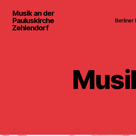
Musik an der
Pauluskirche
Berliner
Zehlendorf
Musik