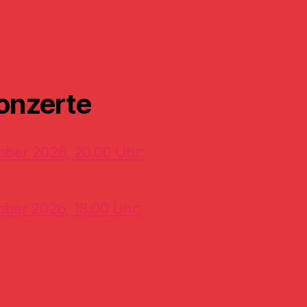
onzerte
ober 2026, 20.00 Uhr:
ober 2026, 18.00 Uhr: