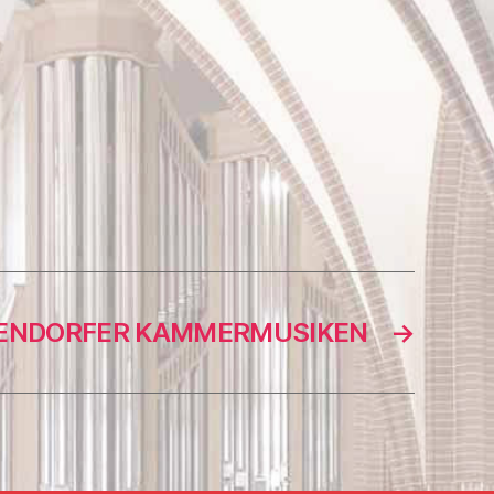
ENDORFER KAMMERMUSIKEN
→