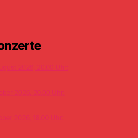
onzerte
ugust 2026, 20.00 Uhr:
ober 2026, 20.00 Uhr:
ober 2026, 18.00 Uhr: