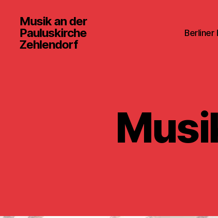
Musik an der
Pauluskirche
Berliner
Zehlendorf
Musik