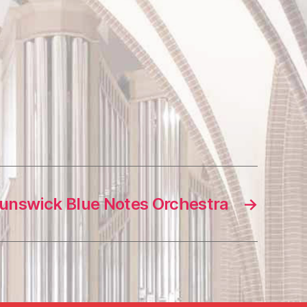
unswick Blue Notes Orchestra
→