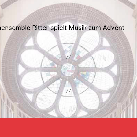
ensemble Ritter spielt Musik zum Advent