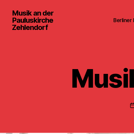
Musik an der
Pauluskirche
Berliner
Zehlendorf
Musik