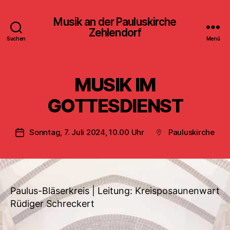
Musik an der Pauluskirche
Zehlendorf
Suchen
Menü
MUSIK IM
GOTTESDIENST
Sonntag, 7. Juli 2024, 10.00 Uhr
Pauluskirche
Veröffentlichungsdatum
Beitragsort
Paulus-Bläserkreis | Leitung: Kreisposaunenwart
Rüdiger Schreckert