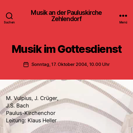
Musik an der Pauluskirche
Zehlendorf
Suchen
Menü
Musik im Gottesdienst
Sonntag, 17. Oktober 2004, 10.00 Uhr
Veröffentlichungsdatum
M. Vulpius, J. Crüger,
J.S. Bach
Paulus-Kirchenchor
Leitung: Klaus Heller