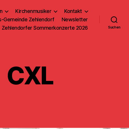
n
Kirchenmusiker
Kontakt
us-Gemeinde Zehlendorf
Newsletter
Zehlendorfer Sommerkonzerte 2026
Suchen
 CXL