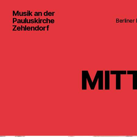
Musik an der
Pauluskirche
Berliner
Zehlendorf
MIT