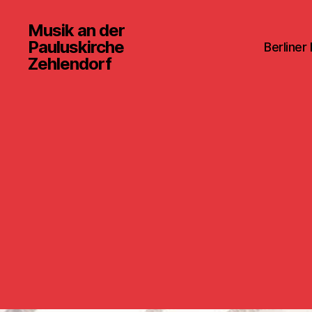
Musik an der
Pauluskirche
Berliner
Zehlendorf