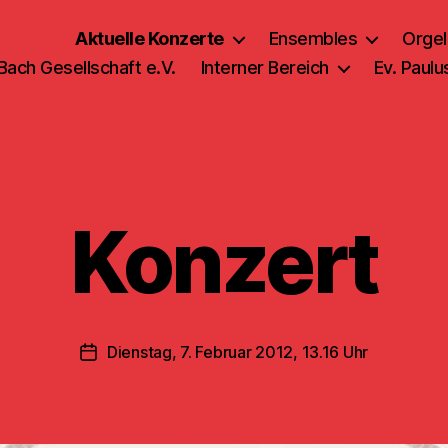
Aktuelle Konzerte
Ensembles
Orgel
 Bach Gesellschaft e.V.
Interner Bereich
Ev. Paul
Konzert
Dienstag, 7. Februar 2012, 13.16 Uhr
Veröffentlichungsdatum