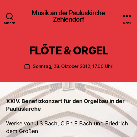
Musik an der Pauluskirche
Zehlendorf
Suchen
Menü
FLÖTE & ORGEL
Sonntag, 28. Oktober 2012, 17.00 Uhr
Veröffentlichungsdatum
XXIV. Benefizkonzert für den Orgelbau in der
Pauluskirche
Werke von J.S.Bach, C.Ph.E.Bach und Friedrich
dem Großen