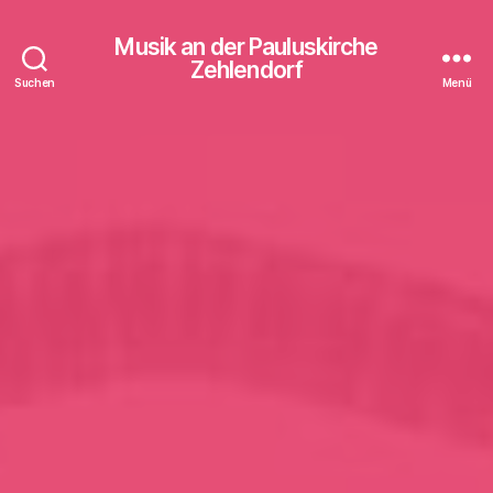
Musik an der Pauluskirche
Zehlendorf
Suchen
Menü