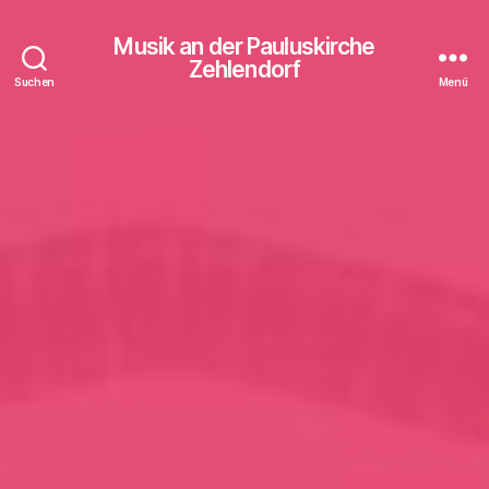
Musik an der Pauluskirche
Zehlendorf
Suchen
Menü