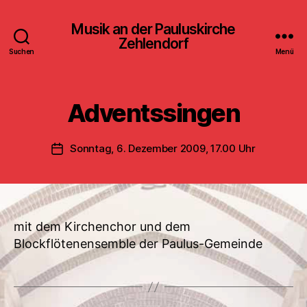
Musik an der Pauluskirche
Zehlendorf
Suchen
Menü
Adventssingen
Sonntag, 6. Dezember 2009, 17.00 Uhr
Veröffentlichungsdatum
mit dem Kirchenchor und dem
Blockflötenensemble der Paulus-Gemeinde