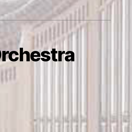
rchestra