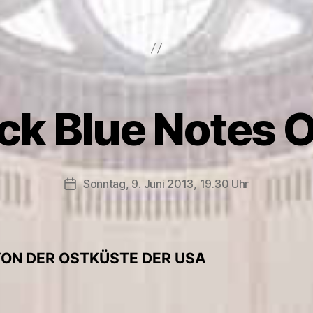
ck Blue Notes O
Sonntag, 9. Juni 2013, 19.30 Uhr
Veröffentlichungsdatum
VON DER OSTKÜSTE DER USA