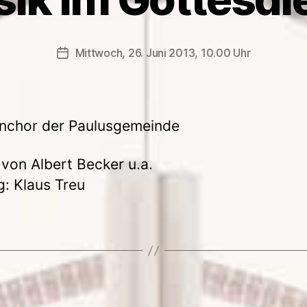
Mittwoch, 26. Juni 2013, 10.00 Uhr
Veröffentlichungsdatum
nchor der Paulusgemeinde
von Albert Becker u.a.
g: Klaus Treu