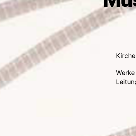
Kirche
Werke 
Leitun