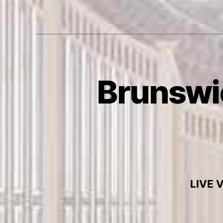
Brunswi
LIVE 