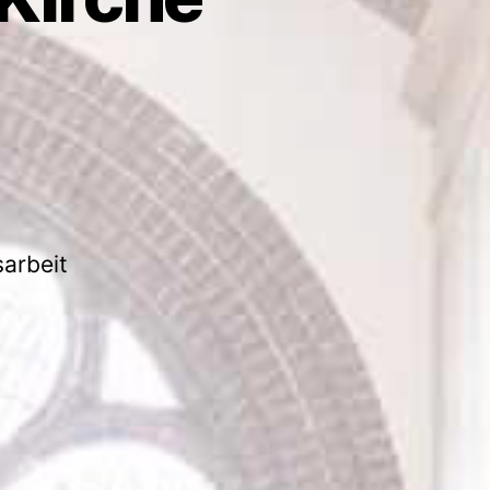
arbeit