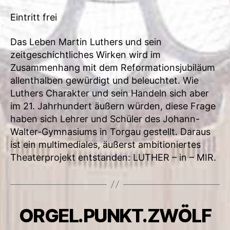
Eintritt frei
Das Leben Martin Luthers und sein
zeitgeschichtliches Wirken wird im
Zusammenhang mit dem Reformationsjubiläum
allenthalben gewürdigt und beleuchtet. Wie
Luthers Charakter und sein Handeln sich aber
im 21. Jahrhundert äußern würden, diese Frage
haben sich Lehrer und Schüler des Johann-
Walter-Gymnasiums in Torgau gestellt. Daraus
ist ein multimediales, äußerst ambitioniertes
Theaterprojekt entstanden: LUTHER – in – MIR.
ORGEL.PUNKT.ZWÖLF