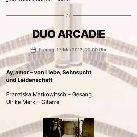
DUO ARCADIE
Freitag, 17. Mai 2013, 20.00 Uhr
Veröffentlichungsdatum
Ay, amor – von Liebe, Sehnsucht
und Leidenschaft
Franziska Markowitsch – Gesang
Ulrike Merk – Gitarre