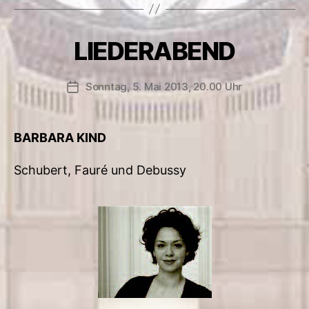
LIEDERABEND
Sonntag, 5. Mai 2013, 20.00 Uhr
Veröffentlichungsdatum
BARBARA KIND
Schubert, Fauré und Debussy