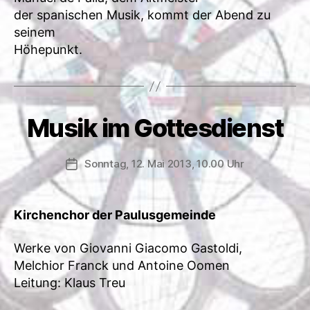
der spanischen Musik, kommt der Abend zu
seinem
Höhepunkt.
Musik im Gottesdienst
Sonntag, 12. Mai 2013, 10.00 Uhr
Veröffentlichungsdatum
Kirchenchor der Paulusgemeinde
Werke von Giovanni Giacomo Gastoldi,
Melchior Franck und Antoine Oomen
Leitung: Klaus Treu