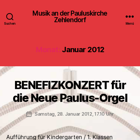
Musik an der Pauluskirche
Zehlendorf
Suchen
Menü
Monat:
Januar 2012
BENEFIZKONZERT für
die Neue Paulus-Orgel
Samstag, 28. Januar 2012, 17.10 Uhr
Veröffentlichungsdatum
Aufführung für Kindergarten / 1. Klassen