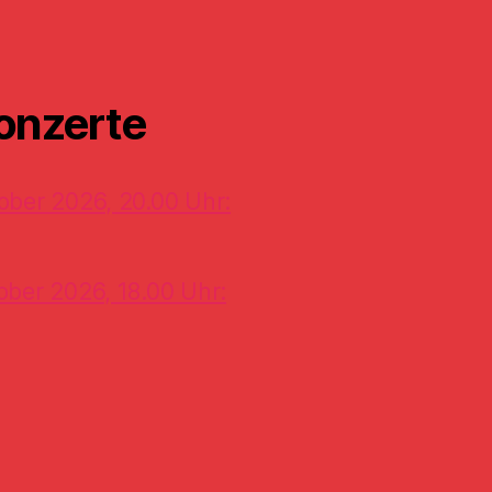
onzerte
ober 2026, 20.00 Uhr:
ober 2026, 18.00 Uhr: