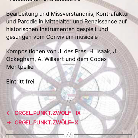
Bearbeitung und Missverständnis, Kontrafaktur
und Parodie in Mittelalter und Renaissance auf
historischen Instrumenten gespielt und
gesungen vom Convivium musicale
Kompositionen von J. des Pres, H. Isaak, J.
Ockegham, A. Willaert und dem Codex
Montpellier
Eintritt frei
←
ORGEL.PUNKT.ZWÖLF – IX
→
ORGEL.PUNKT.ZWÖLF– X